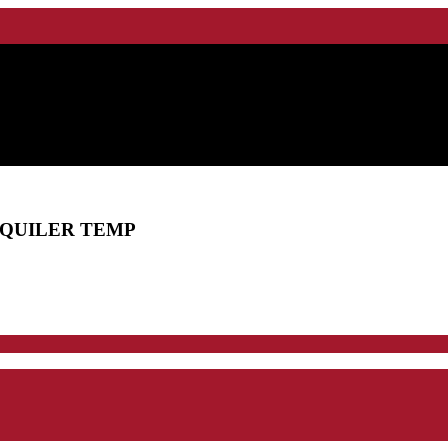
LQUILER TEMP