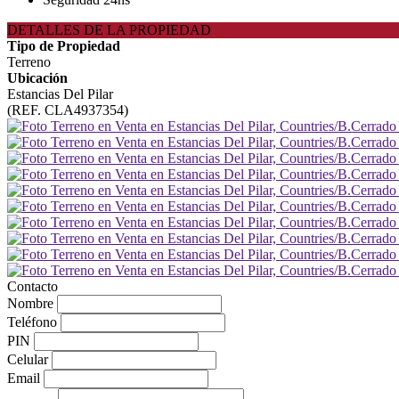
DETALLES DE LA PROPIEDAD
Tipo de Propiedad
Terreno
Ubicación
Estancias Del Pilar
(REF. CLA4937354)
Contacto
Nombre
Teléfono
PIN
Celular
Email