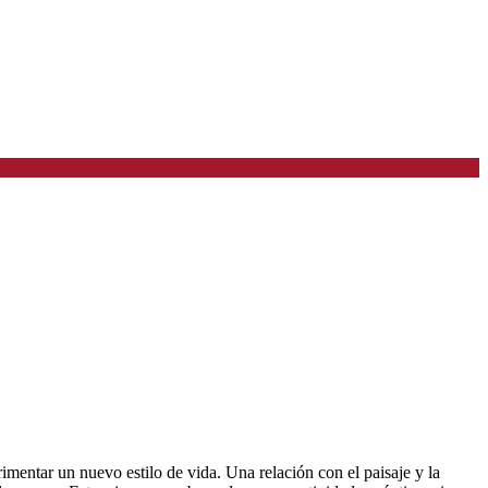
ntar un nuevo estilo de vida. Una relación con el paisaje y la