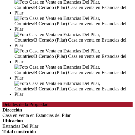
Detalles de la Propiedad
Dirección
Casa en venta en Estancias del Pilar
Ubicación
Estancias Del Pilar
Total construido