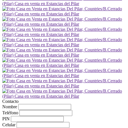
Contacto
Nombre
Teléfono
PIN
Celular