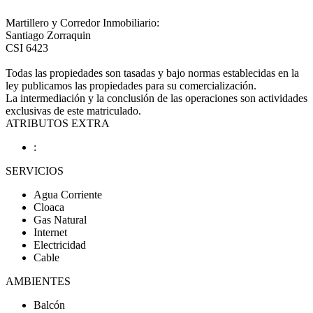
Martillero y Corredor Inmobiliario:
Santiago Zorraquin
CSI 6423
Todas las propiedades son tasadas y bajo normas establecidas en la
ley publicamos las propiedades para su comercialización.
La intermediación y la conclusión de las operaciones son actividades
exclusivas de este matriculado.
ATRIBUTOS EXTRA
:
SERVICIOS
Agua Corriente
Cloaca
Gas Natural
Internet
Electricidad
Cable
AMBIENTES
Balcón